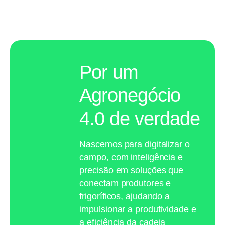
Por um
Agronegócio
4.0 de verdade
Nascemos para digitalizar o
campo, com inteligência e
precisão em soluções que
conectam produtores e
frigoríficos, ajudando a
impulsionar a produtividade e
a eficiência da cadeia