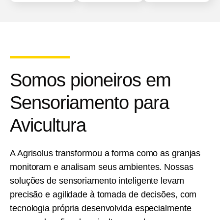
Somos pioneiros em
Sensoriamento para
Avicultura
A Agrisolus transformou a forma como as granjas
monitoram e analisam seus ambientes. Nossas
soluções de sensoriamento inteligente levam
precisão e agilidade à tomada de decisões, com
tecnologia própria desenvolvida especialmente