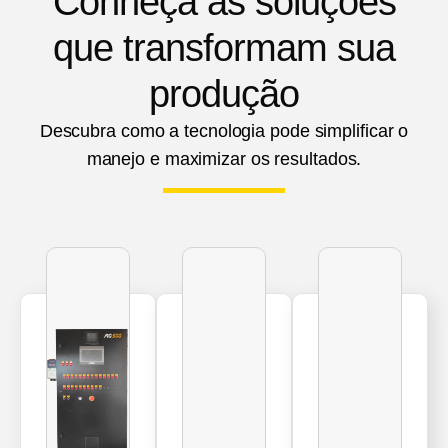
Conheça as soluções
que transformam sua
produção
Descubra como a tecnologia pode simplificar o
manejo e maximizar os resultados.