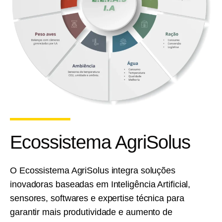
Ecossistema AgriSolus
O Ecossistema AgriSolus integra soluções
inovadoras baseadas em Inteligência Artificial,
sensores, softwares e expertise técnica para
garantir mais produtividade e aumento de