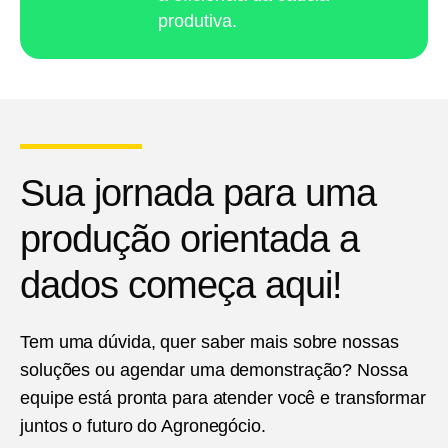
produtiva.
Sua jornada para uma
produção orientada a
dados começa aqui!
Tem uma dúvida, quer saber mais sobre nossas
soluções ou agendar uma demonstração? Nossa
equipe está pronta para atender você e transformar
juntos o futuro do Agronegócio.