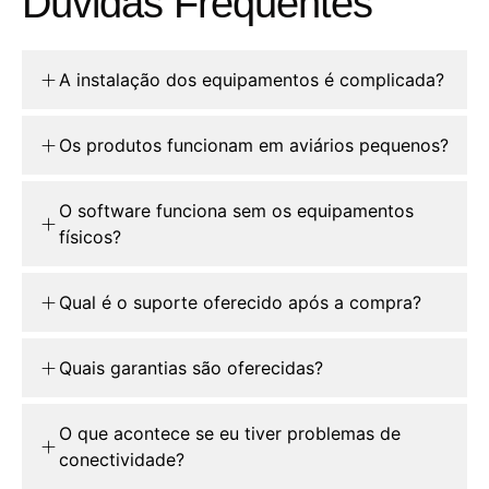
Dúvidas Frequentes
A instalação dos equipamentos é complicada?
Os produtos funcionam em aviários pequenos?
O software funciona sem os equipamentos
físicos?
Qual é o suporte oferecido após a compra?
Quais garantias são oferecidas?
O que acontece se eu tiver problemas de
conectividade?