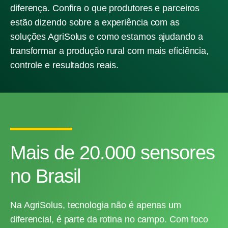
diferença. Confira o que produtores e parceiros
estão dizendo sobre a experiência com as
soluções AgriSolus e como estamos ajudando a
transformar a produção rural com mais eficiência,
controle e resultados reais.
Mais de 20.000 sensores
no Brasil
Na AgriSolus, tecnologia não é apenas um
diferencial, é parte da rotina no campo. Com foco