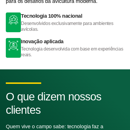
para os desafios da avicultura moderna.
Tecnologia 100% nacional
Desenvolvidos exclusivamente para ambientes
avícolas.
Inovação aplicada
Tecnologia desenvolvida com base em experiências
reais.
O que dizem nossos
clientes
Quem vive o campo sabe: tecnologia faz a