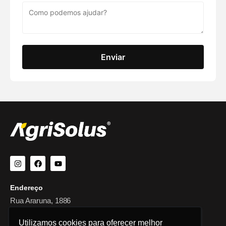
Enviar
Endereço
Rua Araruna, 1886
Campo Mourão - PR
Utilizamos cookies para oferecer melhor